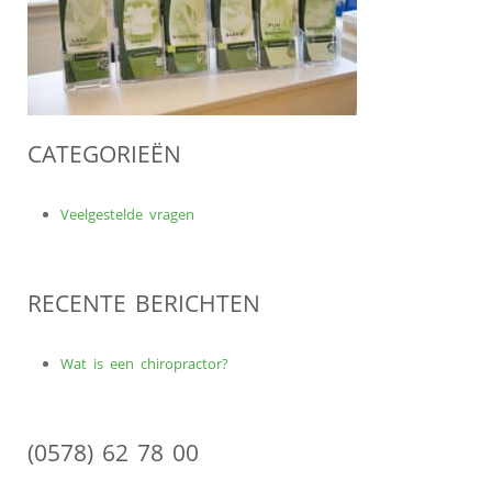
CATEGORIEËN
Veelgestelde vragen
RECENTE BERICHTEN
Wat is een chiropractor?
(0578) 62 78 00