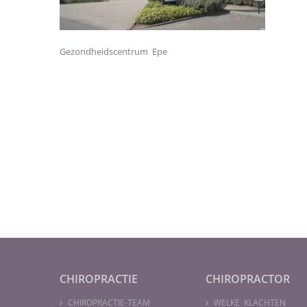
Gezondheidscentrum Epe
CHIROPRACTIE
CHIROPRACTOR
CHIROPRACTIE-TEAM
WELKE KLACHTEN