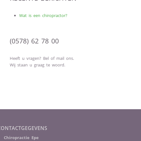
Wat is een chiropractor?
(0578) 62 78 00
Heeft u vragen? Bel of mail ons.
Wij staan u graag te woord.
CONTACTGEGEVENS
Chiropractie Epe