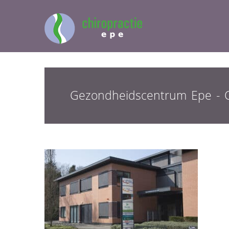
Gezondheidscentrum Epe - C